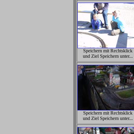
Speichern mit Rechtsklick
und Ziel Speichern unter...
Speichern mit Rechtsklick
und Ziel Speichern unter...