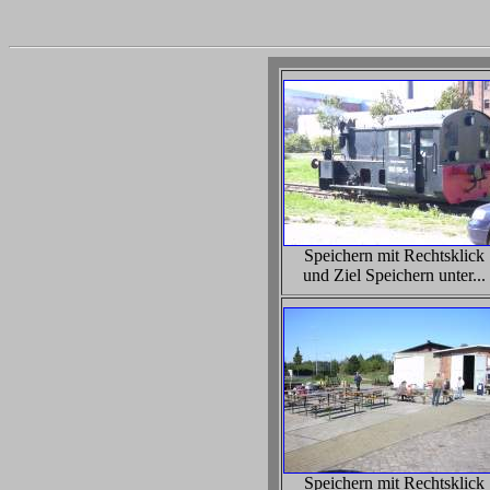
Speichern mit Rechtsklick
und Ziel Speichern unter...
Speichern mit Rechtsklick