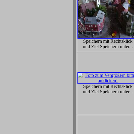
Speichern mit Rechtsklick
und Ziel Speichern unter...
Speichern mit Rechtsklick
und Ziel Speichern unter...