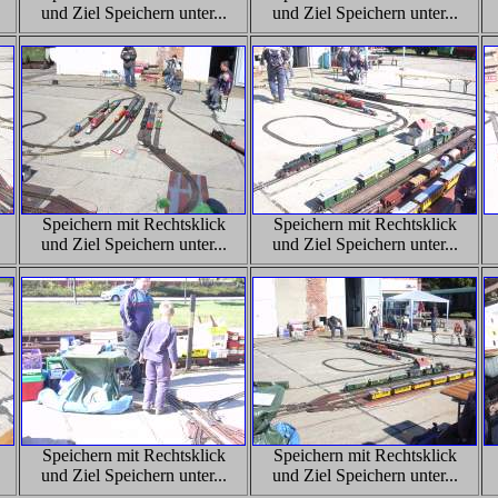
und Ziel Speichern unter...
und Ziel Speichern unter...
Speichern mit Rechtsklick
Speichern mit Rechtsklick
und Ziel Speichern unter...
und Ziel Speichern unter...
Speichern mit Rechtsklick
Speichern mit Rechtsklick
und Ziel Speichern unter...
und Ziel Speichern unter...