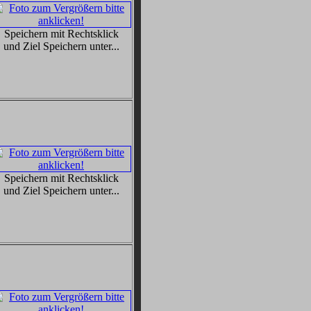
Speichern mit Rechtsklick
und Ziel Speichern unter...
Speichern mit Rechtsklick
und Ziel Speichern unter...