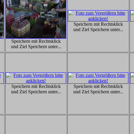
Speichern mit Rechtsklick
und Ziel Speichern unter...
Speichern mit Rechtsklick
und Ziel Speichern unter...
Speichern mit Rechtsklick
Speichern mit Rechtsklick
und Ziel Speichern unter...
und Ziel Speichern unter...