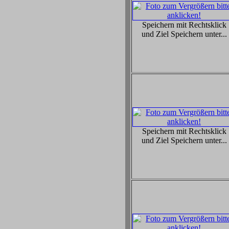
Speichern mit Rechtsklick
und Ziel Speichern unter...
Speichern mit Rechtsklick
und Ziel Speichern unter...