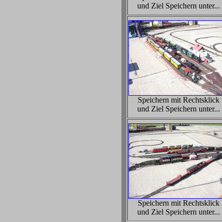
und Ziel Speichern unter...
Speichern mit Rechtsklick
und Ziel Speichern unter...
Speichern mit Rechtsklick
und Ziel Speichern unter...