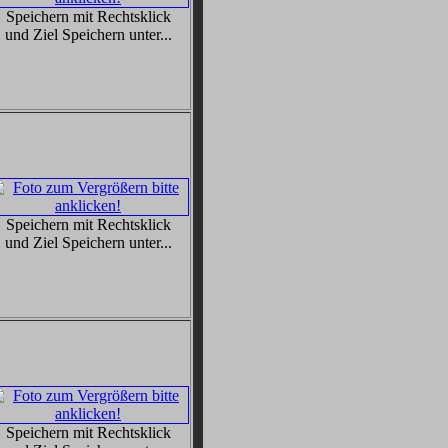
Speichern mit Rechtsklick
und Ziel Speichern unter...
Speichern mit Rechtsklick
und Ziel Speichern unter...
Speichern mit Rechtsklick