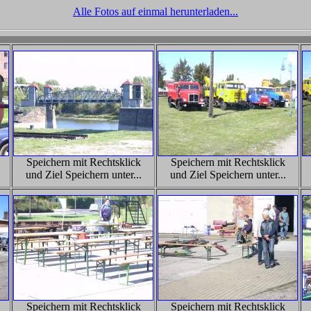
Alle Fotos auf einmal herunterladen...
Speichern mit Rechtsklick
Speichern mit Rechtsklick
und Ziel Speichern unter...
und Ziel Speichern unter...
Speichern mit Rechtsklick
Speichern mit Rechtsklick