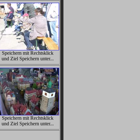
Speichern mit Rechtsklick
und Ziel Speichern unter...
Speichern mit Rechtsklick
und Ziel Speichern unter...