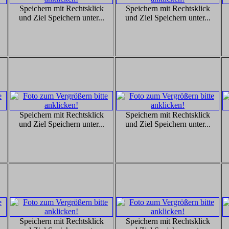
Speichern mit Rechtsklick
Speichern mit Rechtsklick
und Ziel Speichern unter...
und Ziel Speichern unter...
Speichern mit Rechtsklick
Speichern mit Rechtsklick
und Ziel Speichern unter...
und Ziel Speichern unter...
Speichern mit Rechtsklick
Speichern mit Rechtsklick