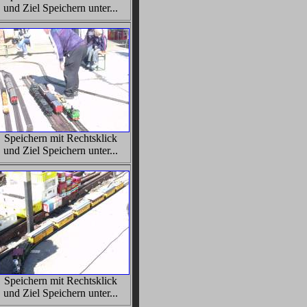
und Ziel Speichern unter...
Speichern mit Rechtsklick
und Ziel Speichern unter...
Speichern mit Rechtsklick
und Ziel Speichern unter...