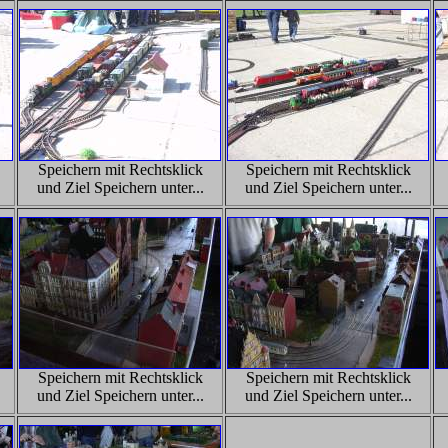
Speichern mit Rechtsklick
Speichern mit Rechtsklick
und Ziel Speichern unter...
und Ziel Speichern unter...
Speichern mit Rechtsklick
Speichern mit Rechtsklick
und Ziel Speichern unter...
und Ziel Speichern unter...