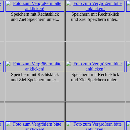
Speichern mit Rechtsklick
Speichern mit Rechtsklick
und Ziel Speichern unter...
und Ziel Speichern unter...
Speichern mit Rechtsklick
Speichern mit Rechtsklick
und Ziel Speichern unter...
und Ziel Speichern unter...