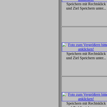
Speichern mit Rechtsklick
und Ziel Speichern unter...
Speichern mit Rechtsklick
und Ziel Speichern unter...
Speichern mit Rechtsklick