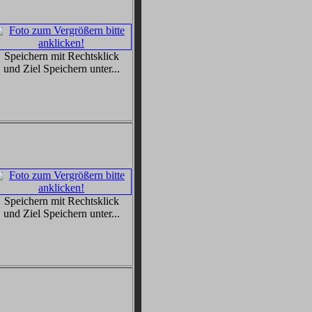
Speichern mit Rechtsklick
und Ziel Speichern unter...
Speichern mit Rechtsklick
und Ziel Speichern unter...