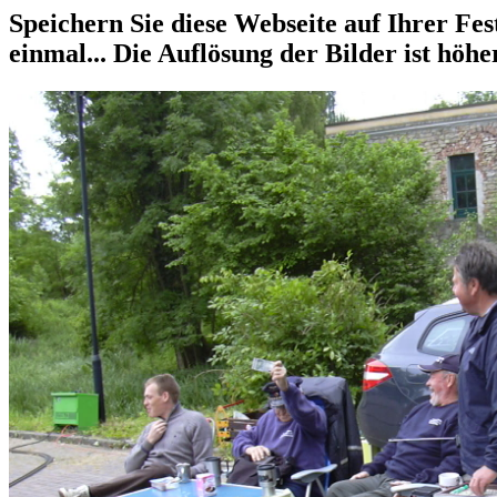
Speichern Sie diese Webseite auf Ihrer Fest
einmal... Die Auflösung der Bilder ist höher